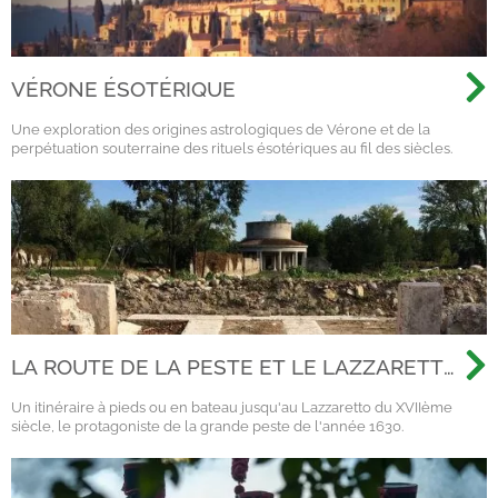
VÉRONE ÉSOTÉRIQUE
Une exploration des origines astrologiques de Vérone et de la
perpétuation souterraine des rituels ésotériques au fil des siècles.
LA ROUTE DE LA PESTE ET LE LAZZARETTO
DE VÉRONE
Un itinéraire à pieds ou en bateau jusqu'au Lazzaretto du XVIIème
siècle, le protagoniste de la grande peste de l'année 1630.