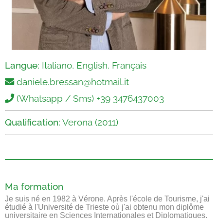
Langue:
Italiano, English, Français
daniele.bressan@hotmail.it
(Whatsapp / Sms) +39 3476437003
Qualification:
Verona (2011)
Ma formation
Je suis né en 1982 à Vérone. Après l'école de Tourisme, j'ai
étudié à l'Université de Trieste où j'ai obtenu mon diplôme
universitaire en Sciences Internationales et Diplomatiques.