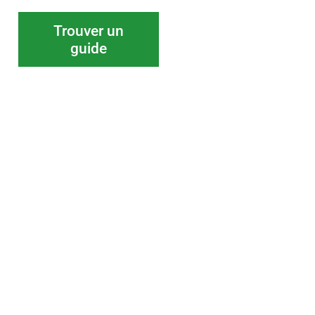
Trouver un
guide