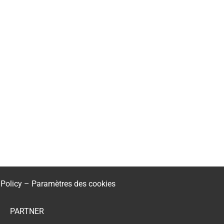
 Policy
–
Paramètres des cookies
PARTNER