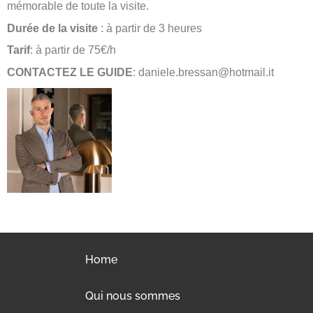
mémorable de toute la visite.
Durée de la visite
: à partir de 3 heures
Tarif
: à partir de 75€/h
CONTACTEZ LE GUIDE
: daniele.bressan@hotmail.it
Home
Qui nous sommes