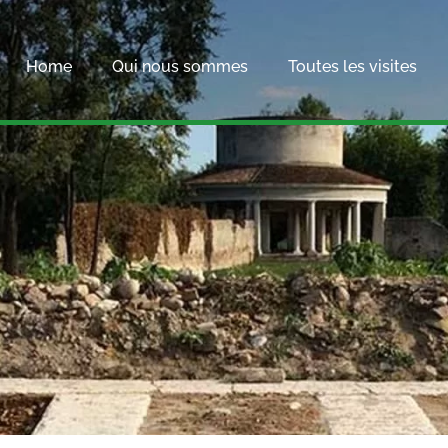
Home
Qui nous sommes
Toutes les visites