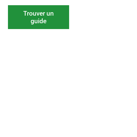
Trouver un
guide