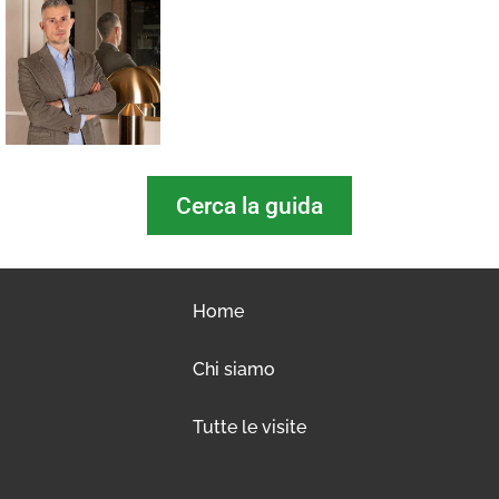
Cerca la guida
Home
Chi siamo
Tutte le visite