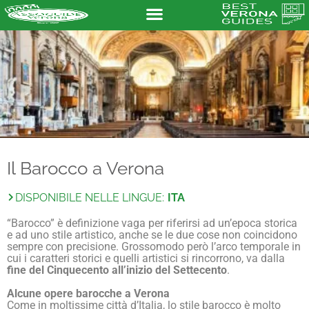
Il Barocco a Verona
DISPONIBILE NELLE LINGUE:
ITA
“Barocco” è definizione vaga per riferirsi ad un’epoca storica
e ad uno stile artistico, anche se le due cose non coincidono
sempre con precisione. Grossomodo però l’arco temporale in
cui i caratteri storici e quelli artistici si rincorrono, va dalla
fine del Cinquecento all’inizio del Settecento
.
Alcune opere barocche a Verona
Come in moltissime città d’Italia, lo stile barocco è molto