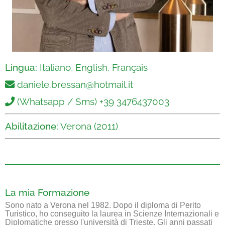
Lingua:
Italiano, English, Français
daniele.bressan@hotmail.it
(Whatsapp / Sms) +39 3476437003
Abilitazione:
Verona (2011)
La mia Formazione
Sono nato a Verona nel 1982. Dopo il diploma di Perito
Turistico, ho conseguito la laurea in Scienze Internazionali e
Diplomatiche presso l'università di Trieste. Gli anni passati