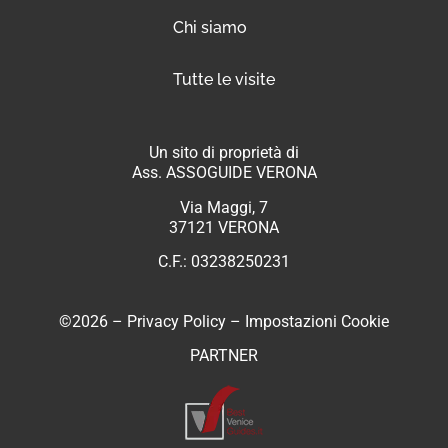
Chi siamo
Tutte le visite
Un sito di proprietà di
Ass. ASSOGUIDE VERONA
Via Maggi, 7
37121 VERONA
C.F.: 03238250231
©2026 –
Privacy Policy
–
Impostazioni Cookie
PARTNER