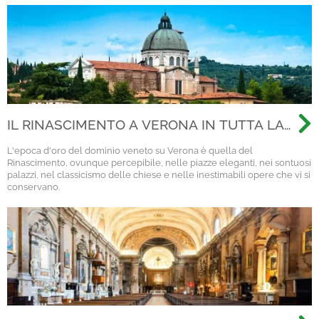
IL RINASCIMENTO A VERONA IN TUTTA LA
SUA BELLEZZA
L'epoca d'oro del dominio veneto su Verona è quella del
Rinascimento, ovunque percepibile, nelle piazze eleganti, nei sontuosi
palazzi, nel classicismo delle chiese e nelle inestimabili opere che vi si
conservano.