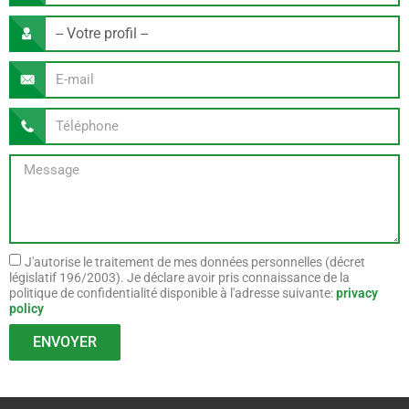
J'autorise le traitement de mes données personnelles (décret
législatif 196/2003). Je déclare avoir pris connaissance de la
politique de confidentialité disponible à l'adresse suivante:
privacy
policy
ENVOYER