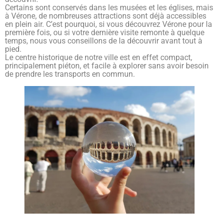
Certains sont conservés dans les musées et les églises, mais
à Vérone, de nombreuses attractions sont déjà accessibles
en plein air. C’est pourquoi, si vous découvrez Vérone pour la
première fois, ou si votre dernière visite remonte à quelque
temps, nous vous conseillons de la découvrir avant tout à
pied.
Le centre historique de notre ville est en effet compact,
principalement piéton, et facile à explorer sans avoir besoin
de prendre les transports en commun.