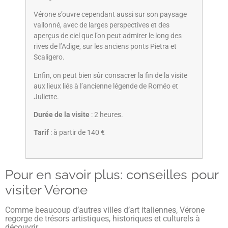
Vérone s’ouvre cependant aussi sur son paysage
vallonné, avec de larges perspectives et des
aperçus de ciel que l’on peut admirer le long des
rives de l’Adige, sur les anciens ponts Pietra et
Scaligero.
Enfin, on peut bien sûr consacrer la fin de la visite
aux lieux liés à l’ancienne légende de Roméo et
Juliette.
Durée de la visite
: 2 heures.
Tarif
: à partir de 140 €
Pour en savoir plus: conseilles pour
visiter Vérone
Comme beaucoup d’autres villes d’art italiennes, Vérone
regorge de trésors artistiques, historiques et culturels à
découvrir.