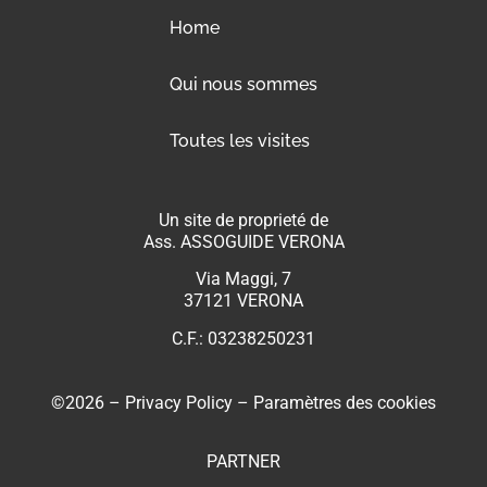
Home
Qui nous sommes
Toutes les visites
Un site de proprieté de
Ass. ASSOGUIDE VERONA
Via Maggi, 7
37121 VERONA
C.F.: 03238250231
©2026 –
Privacy Policy
–
Paramètres des cookies
PARTNER