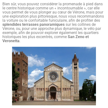
Bien sûr, vous pouvez considérer la promenade à pied dans
le centre historique comme un « incontournable », car elle
vous permet de vous plonger au cœur de Vérone, mais pour
une exploration plus pittoresque, nous vous recommandons
la voiture ou le confortable funiculaire, afin de profiter des
splendides terrasses panoramiques
sur les collines de
Vérone, ou, pour une approche plus dynamique, le vélo par
exemple, afin de pouvoir explorer également les quartiers
historiques les plus excentrés, comme
San Zeno et
Veronetta
.