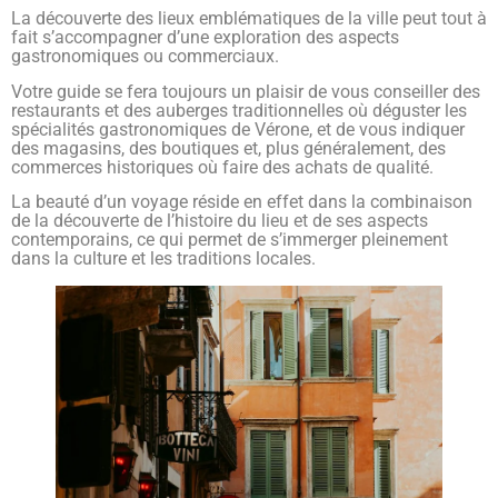
La découverte des lieux emblématiques de la ville peut tout à
fait s’accompagner d’une exploration des aspects
gastronomiques ou commerciaux.
Votre guide se fera toujours un plaisir de vous conseiller des
restaurants et des auberges traditionnelles où déguster les
spécialités gastronomiques de Vérone, et de vous indiquer
des magasins, des boutiques et, plus généralement, des
commerces historiques où faire des achats de qualité.
La beauté d’un voyage réside en effet dans la combinaison
de la découverte de l’histoire du lieu et de ses aspects
contemporains, ce qui permet de s’immerger pleinement
dans la culture et les traditions locales.