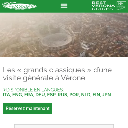
Les « grands classiques » d’une
visite générale à Vérone
DISPONIBLE EN LANGUES:
ITA, ENG, FRA, DEU, ESP, RUS, POR, NLD, FIN, JPN
Réservez maintenant