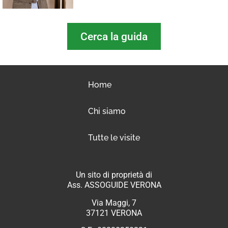
Cerca la guida
Home
Chi siamo
Tutte le visite
Un sito di proprietà di
Ass. ASSOGUIDE VERONA
Via Maggi, 7
37121 VERONA