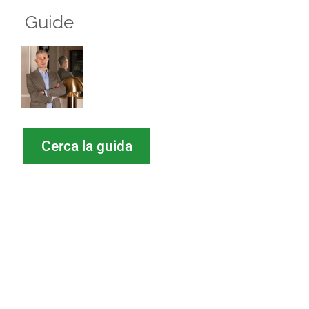
Guide
Cerca la guida