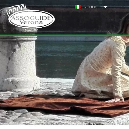
Italiano