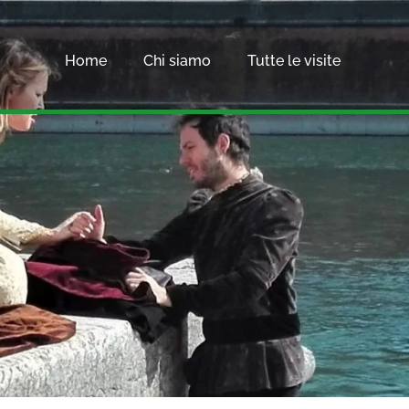
Home
Chi siamo
Tutte le visite