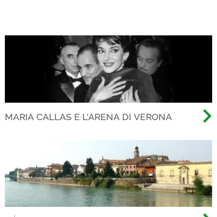
MARIA CALLAS E L'ARENA DI VERONA