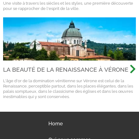
Une visite à travers les siècles et les styles, une première découverte
pour se rapprocher de l'esprit de la ville.
LA BEAUTÉ DE LA RENAISSANCE À VÉRONE
L'âge d'or de la domination vénitienne sur Vérone est celui de la
Renaissance, perceptible partout, dans les places élégantes, dans les
palais somptueux, dans le classicisme des églises et dans les œuvres
inestimables qui y sont conservées.
Home