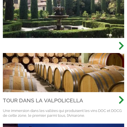
TOUR DANS LA VALPOLICELLA
Une immersion dans les vallées qui produisent les vins DOC et DOCG
de cette zone, le premier parmi tous, l’Amarone.