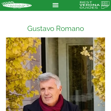
Gustavo Romano