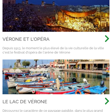
VÉRONE ET L'OPÉRA
Depuis 1913, le moment le plus élevé de la vie culturelle de la ville
c'est le festival d'opéra de l'arène de Vérone
LE LAC DE VÉRONE
Découvrez le caractère de ce paysage paisible, dans le plus grand