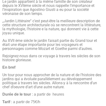
Le jardin appartient à la même famille de son créateur
depuis le XVIème siècle et nous rappelle l’importance et
l’inspiration que Agostino Giusti a eu pour la société
véronaise de son temps.
„Jardin Littéraire“ c’est peut-être la meilleure description de
cette structure architecturale où se rencontrent la littérature,
la mythologie, l’histoire e la nature, qui donnent vie à cette
joyau unique.
Au XVII ème siècle le jardin faisait partie du Grand tour et
était une étape importante pour les voyageurs et
personnages comme Mozart et Goethe parmi d’autres.
Rejoignez-nous dans ce voyage à travers les siècles de son
histoire glorieuse.
En bref
Un tour pour nous approcher de la nature et de l’histoire des
jardins qui a évoluée parallèlement au développement
politique à travers les siècles. Allons-y à la rencontre d’un
chef d’oeuvre d’art d’une autre nature.
Durée de le tour
: a partir de heures
Tarif
: a partir de 75€/h