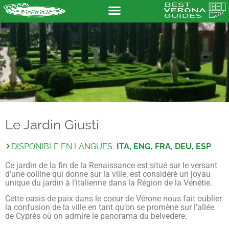
Le Jardin Giusti
DISPONIBLE EN LANGUES:
ITA, ENG, FRA, DEU, ESP
Ce jardin de la fin de la Renaissance est situé sur le versant
d’une colline qui donne sur la ville, est considéré un joyau
unique du jardin à l’italienne dans la Région de la Vénétie.
Cette oasis de paix dans le coeur de Vérone nous fait oublier
la confusion de la ville en tant qu’on se promène sur l’allée
de Cyprès où on admire le panorama du belvedere.