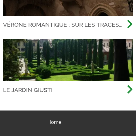
VÉRONE ROMANTIQUE : SUR LES TRACES
DE LA PLUS CÉLÈBRE HISTOIRE D'AMOUR
DE TOUS LES TEMPS
LE JARDIN GIUSTI
Home