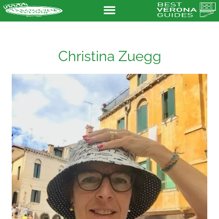
Christina Zuegg