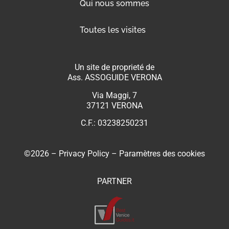
Qui nous sommes
Toutes les visites
Un site de proprieté de
Ass. ASSOGUIDE VERONA
Via Maggi, 7
37121 VERONA
C.F.: 03238250231
©2026 –
Privacy Policy
–
Paramètres des cookies
PARTNER