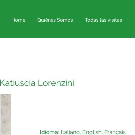
Home
Quiènes Somos
Todas las visitas
Katiuscia Lorenzini
Idioma:
Italiano, English, Français