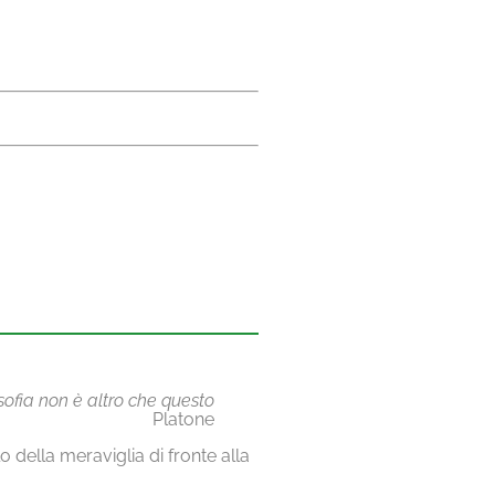
losofia non è altro che questo
Platone
 della meraviglia di fronte alla