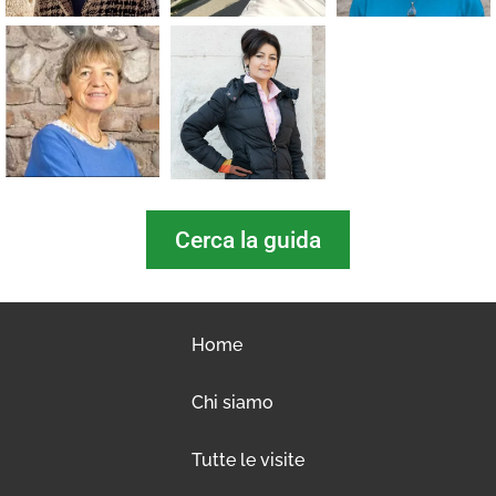
Cerca la guida
Home
Chi siamo
Tutte le visite