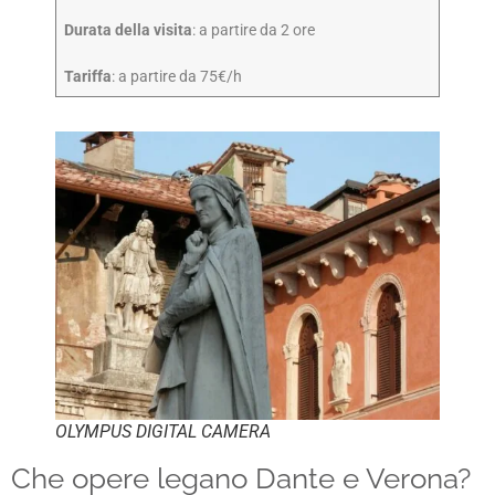
Durata della visita
: a partire da 2 ore
Tariffa
: a partire da 75€/h
OLYMPUS DIGITAL CAMERA
Che opere legano Dante e Verona?