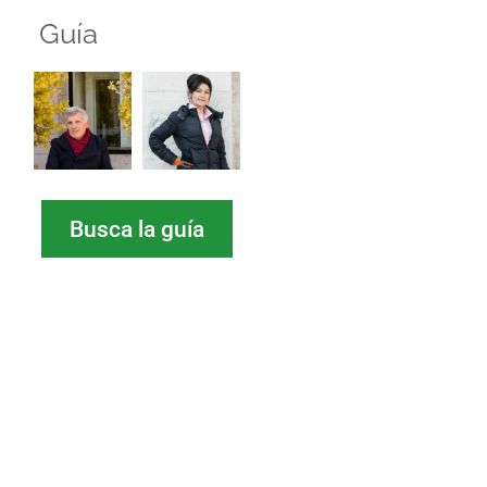
Guía
Busca la guía