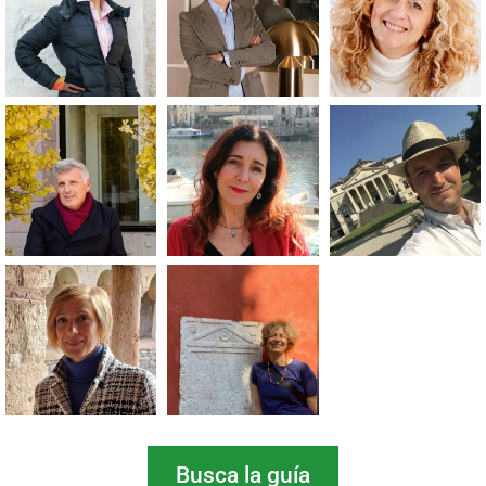
Busca la guía