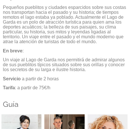
Pequeños pueblitos y ciudades esparcidos sobre sus costas
nos transportan hacia el pasado y su historia; de tiempos
remotos el lago estaba ya poblado. Actualmente el Lago de
Garda es un polo de atracción turística para quien ama los
deportes acuáticos; la belleza de sus paisajes, su clima
particular, su historia, sus mitos y leyendas ligadas al
territorio. Un viaje entre el pasado y el mundo moderno que
atrae la atención de turistas de todo el mundo.
En breve
:
Un viaje al Lago de Garda nos permitirá de admirar algunos
de sus pueblitos típicos situados sobre sus orillas y conocer
los secretos de su larga e ilustre historia.
Servicio
a partir de 2 horas
Tarifa
: a partir de 75€/h
Guía