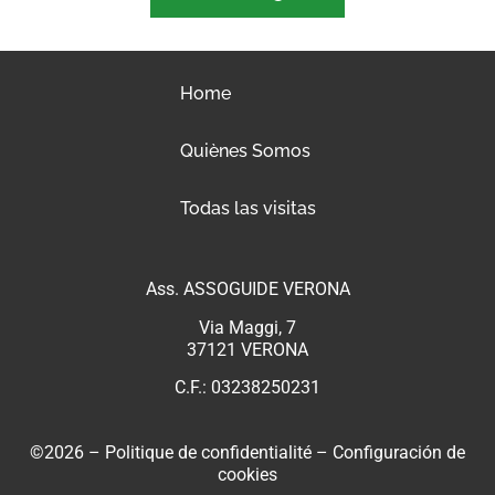
Home
Quiènes Somos
Todas las visitas
Ass. ASSOGUIDE VERONA
Via Maggi, 7
37121 VERONA
C.F.: 03238250231
©2026 –
Politique de confidentialité
–
Configuración de
cookies