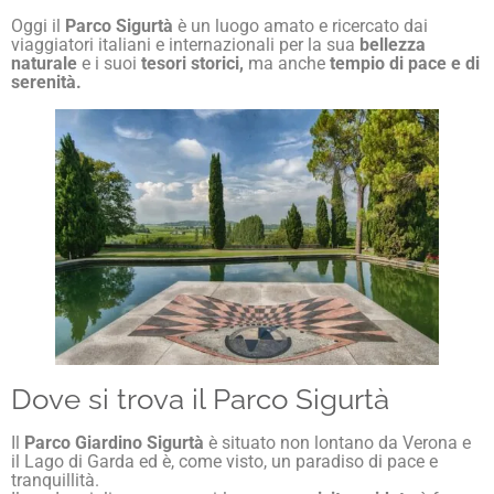
Oggi il
Parco Sigurtà
è un luogo amato e ricercato dai
viaggiatori italiani e internazionali per la sua
bellezza
naturale
e i suoi
tesori storici,
ma anche
tempio di pace e di
serenità.
Dove si trova il Parco Sigurtà
Il
Parco Giardino Sigurtà
è situato non lontano da Verona e
il Lago di Garda ed è, come visto, un paradiso di pace e
tranquillità.