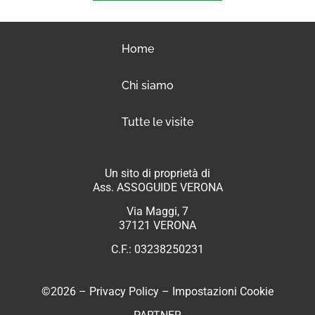
Home
Chi siamo
Tutte le visite
Un sito di proprietà di
Ass. ASSOGUIDE VERONA
Via Maggi, 7
37121 VERONA
C.F.: 03238250231
©2026 –
Privacy Policy
–
Impostazioni Cookie