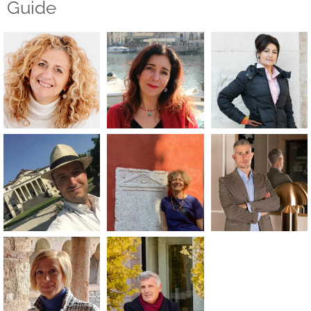
Guide