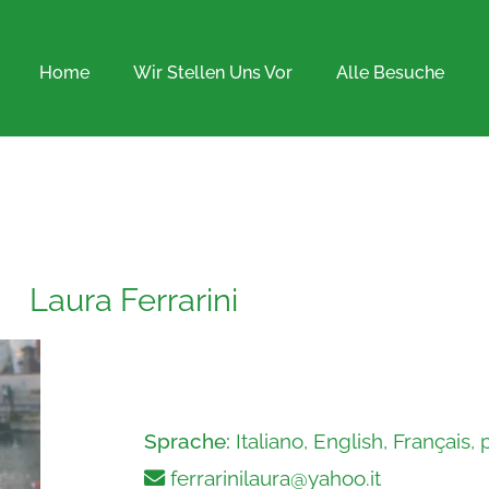
Home
Wir Stellen Uns Vor
Alle Besuche
Laura Ferrarini
Sprache:
Italiano, English, Français,
ferrarinilaura@yahoo.it