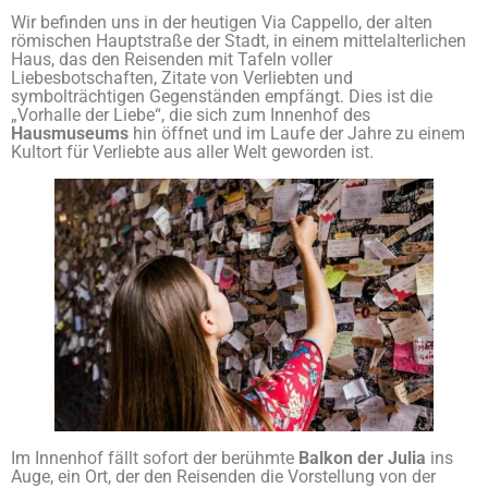
Wir befinden uns in der heutigen Via Cappello, der alten
römischen Hauptstraße der Stadt, in einem mittelalterlichen
Haus, das den Reisenden mit Tafeln voller
Liebesbotschaften, Zitate von Verliebten und
symbolträchtigen Gegenständen empfängt. Dies ist die
„Vorhalle der Liebe“, die sich zum Innenhof des
Hausmuseums
hin öffnet und im Laufe der Jahre zu einem
Kultort für Verliebte aus aller Welt geworden ist.
Im Innenhof fällt sofort der berühmte
Balkon der Julia
ins
Auge, ein Ort, der den Reisenden die Vorstellung von der