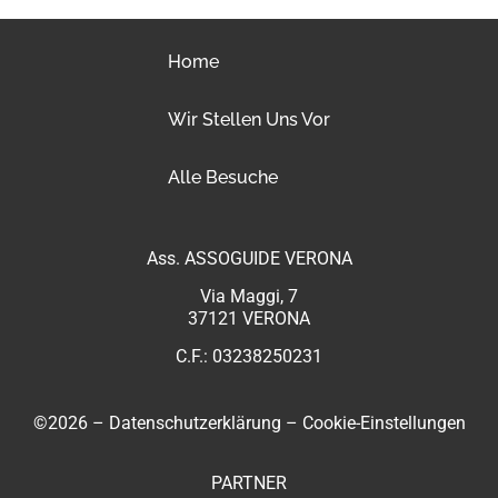
Home
Wir Stellen Uns Vor
Alle Besuche
Ass. ASSOGUIDE VERONA
Via Maggi, 7
37121 VERONA
C.F.: 03238250231
©2026 –
Datenschutzerklärung
–
Cookie-Einstellungen
PARTNER