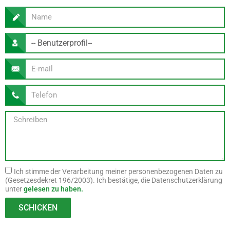
Ich stimme der Verarbeitung meiner personenbezogenen Daten zu
(Gesetzesdekret 196/2003). Ich bestätige, die Datenschutzerklärung
unter
gelesen zu haben.
SCHICKEN