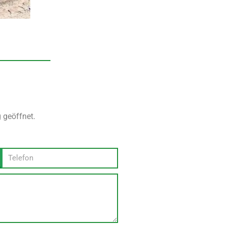
 geöffnet.