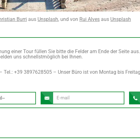
ristian Burri
aus
Unsplash
, und von
Rui Alves
aus
Unsplash
ung einer Tour füllen Sie bitte die Felder am Ende der Seite aus.
elden uns schnellstmöglich bei Ihnen.
– Tel.: +39 3897628505 – Unser Büro ist von Montag bis Freitag