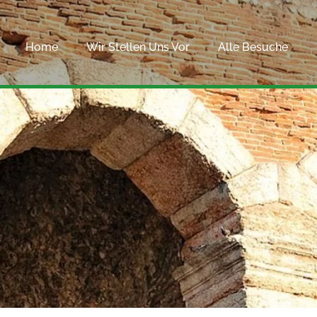
Home
Wir Stellen Uns Vor
Alle Besuche