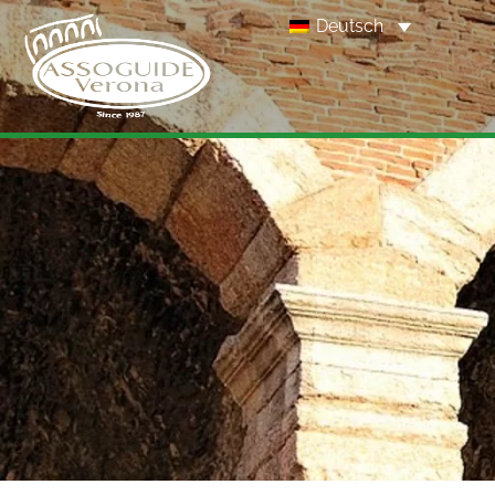
Deutsch