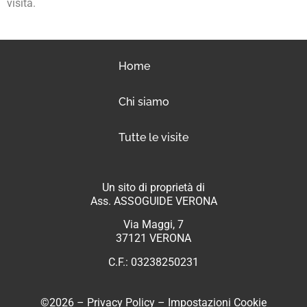
visita.
Home
Chi siamo
Tutte le visite
Un sito di proprietà di
Ass. ASSOGUIDE VERONA
Via Maggi, 7
37121 VERONA
C.F.: 03238250231
©2026 –
Privacy Policy
–
Impostazioni Cookie