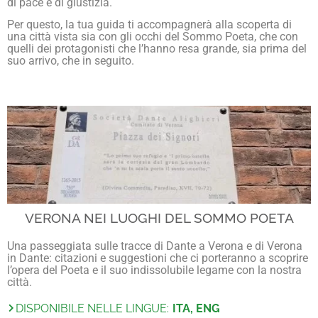
di pace e di giustizia.
Per questo, la tua guida ti accompagnerà alla scoperta di
una città vista sia con gli occhi del Sommo Poeta, che con
quelli dei protagonisti che l’hanno resa grande, sia prima del
suo arrivo, che in seguito.
VERONA NEI LUOGHI DEL SOMMO POETA
Una passeggiata sulle tracce di Dante a Verona e di Verona
in Dante: citazioni e suggestioni che ci porteranno a scoprire
l’opera del Poeta e il suo indissolubile legame con la nostra
città.
DISPONIBILE NELLE LINGUE:
ITA, ENG