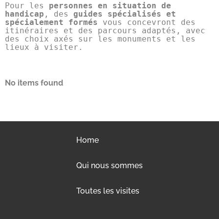
Pour les 
personnes en situation de 
handicap
, des 
guides spécialisés et 
spécialement formés
 vous concevront des 
itinéraires et des parcours adaptés, avec 
des choix axés sur les monuments et les 
lieux à visiter.
No items found
Home
Qui nous sommes
Toutes les visites