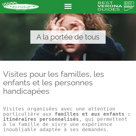
A la portée de tous
Visites pour les familles, les
enfants et les personnes
handicapées
Visites organisées avec une attention 
particulière aux 
familles et aux enfants : 
itinéraires personnalisés
, qui permettent 
à la famille de vivre une expérience 
inoubliable adaptée à ses demandes.