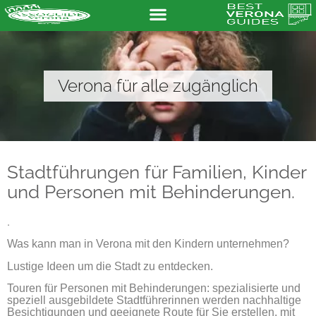
Verona für alle zugänglich
Stadtführungen für Familien, Kinder
und Personen mit Behinderungen.
.
Was kann man in Verona mit den Kindern unternehmen?
Lustige Ideen um die Stadt zu entdecken.
Touren für Personen mit Behinderungen: spezialisierte und
speziell ausgebildete Stadtführerinnen werden nachhaltige
Besichtigungen und geeignete Route für Sie erstellen, mit