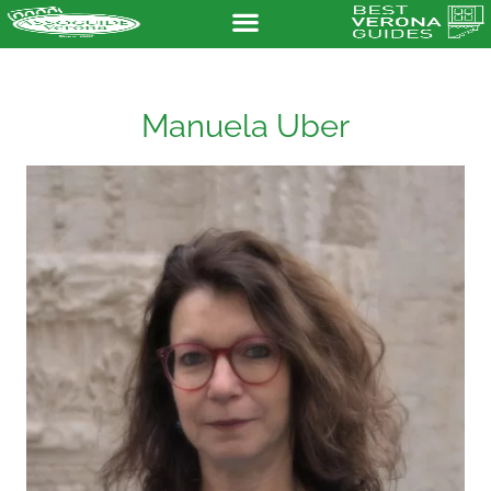
Manuela Uber