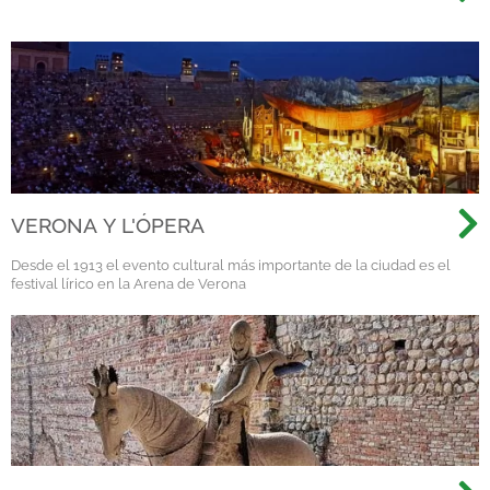
VERONA Y L'ÓPERA
Desde el 1913 el evento cultural más importante de la ciudad es el
festival lírico en la Arena de Verona