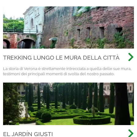
TREKKING LUNGO LE MURA DELLA CITTÀ
La storia di Verona è strettamente intrecciata a quella delle sue mura,
testimoni dei principali momenti di svolta del nostro passato.
EL JARDÍN GIUSTI