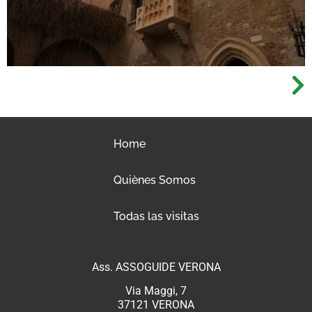
Home
Quiènes Somos
Todas las visitas
Ass. ASSOGUIDE VERONA
Via Maggi, 7
37121 VERONA