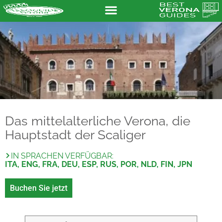
Das mittelalterliche Verona, die
Hauptstadt der Scaliger
IN SPRACHEN VERFÜGBAR:
ITA, ENG, FRA, DEU, ESP, RUS, POR, NLD, FIN, JPN
Buchen Sie jetzt