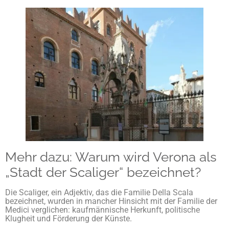
Mehr dazu: Warum wird Verona als
„Stadt der Scaliger“ bezeichnet?
Die Scaliger, ein Adjektiv, das die Familie Della Scala
bezeichnet, wurden in mancher Hinsicht mit der Familie der
Medici verglichen: kaufmännische Herkunft, politische
Klugheit und Förderung der Künste.