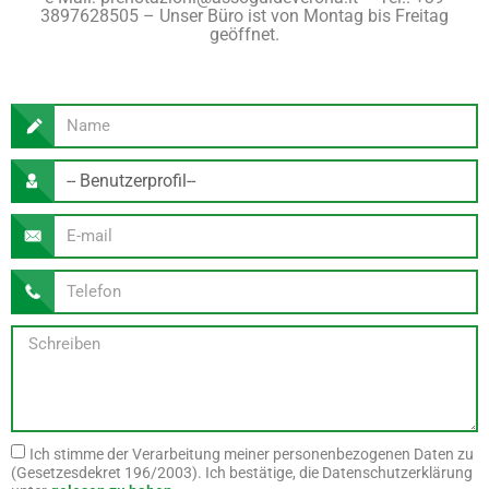
3897628505 – Unser Büro ist von Montag bis Freitag
geöffnet.
Ich stimme der Verarbeitung meiner personenbezogenen Daten zu
(Gesetzesdekret 196/2003). Ich bestätige, die Datenschutzerklärung