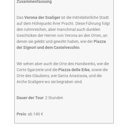
Zusammenfassung
Das
Verona der Scaliger
ist die mittelalterliche Stadt
auf dem Höhepunkt ihrer Pracht. Diese Führung folgt
den ruhmreichen, aber manchmal auch dunklen
Geschicken der Herren von Verona an den Orten, an
denen sie gelebt und gewirkt haben, wie der
Piazza
dei Signori und dem Castelvecchio
.
Wir sehen aber auch die Orte des Handwerks, wie die
Corte Sgarzerie und die
Piazza delle Erbe
, sowie die
Orte des Glaubens, wie Santa Anastasia, und die
Arche Scaligere wo sie begraben sind.
Dauer der Tour
: 2 Stunden
Preis
: ab 140 €