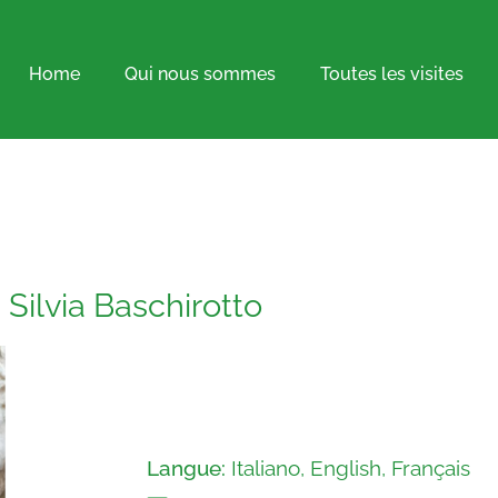
Home
Qui nous sommes
Toutes les visites
Silvia Baschirotto
Langue:
Italiano, English, Français