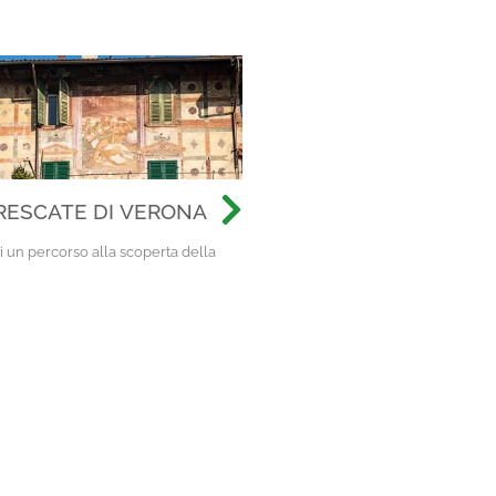
RESCATE DI VERONA
i un percorso alla scoperta della