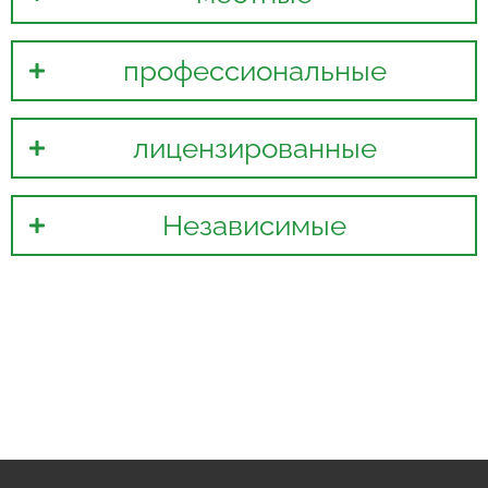
профессиональные
лицензированные
Независимыe