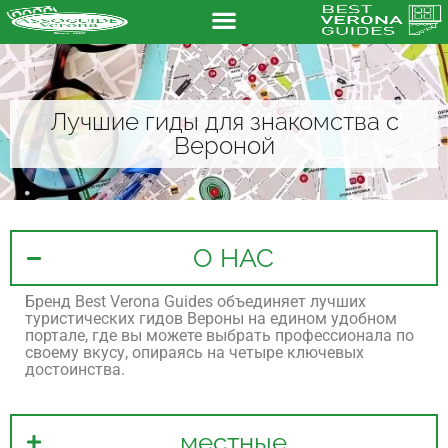
Лучшие гиды для знакомства с
Вероной
О НАС
Бренд Best Verona Guides объединяет лучших
туристических гидов Вероны на едином удобном
портале, где вы можете выбрать профессионала по
своему вкусу, опираясь на четыре ключевых
достоинства.
местные