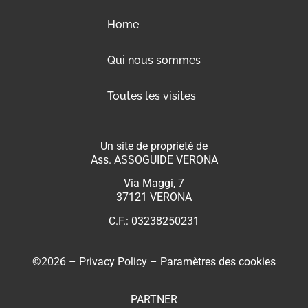
Home
Qui nous sommes
Toutes les visites
Un site de proprieté de
Ass. ASSOGUIDE VERONA
Via Maggi, 7
37121 VERONA
C.F.: 03238250231
©2026 –
Privacy Policy
–
Paramètres des cookies
PARTNER