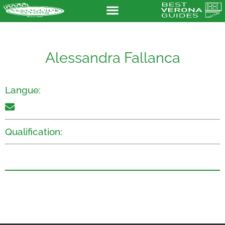
Alessandra Fallanca
Langue:
Qualification: